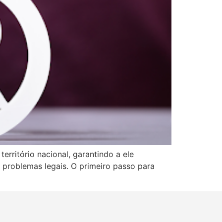
erritório nacional, garantindo a ele
 problemas legais. O primeiro passo para