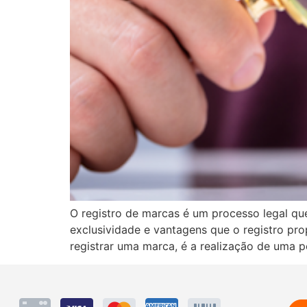
O registro de marcas é um processo legal que
exclusividade e vantagens que o registro pr
registrar uma marca, é a realização de uma p