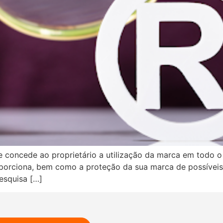
 concede ao proprietário a utilização da marca em todo o t
oporciona, bem como a proteção da sua marca de possíveis
esquisa […]